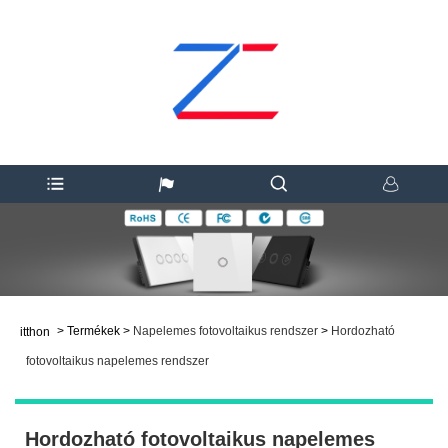
>
Termékek
>
Napelemes fotovoltaikus rendszer
>
Hordozható
itthon
fotovoltaikus napelemes rendszer
Hordozható fotovoltaikus napelemes