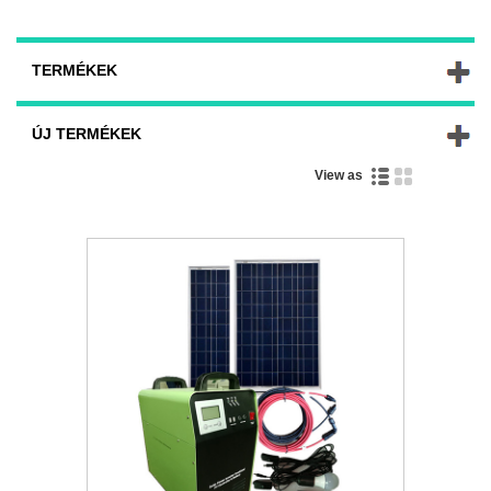
TERMÉKEK
ÚJ TERMÉKEK
View as