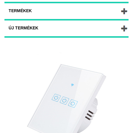
TERMÉKEK
ÚJ TERMÉKEK