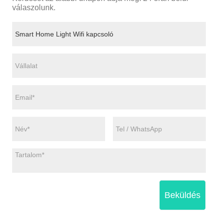
válaszolunk.
Beküldés