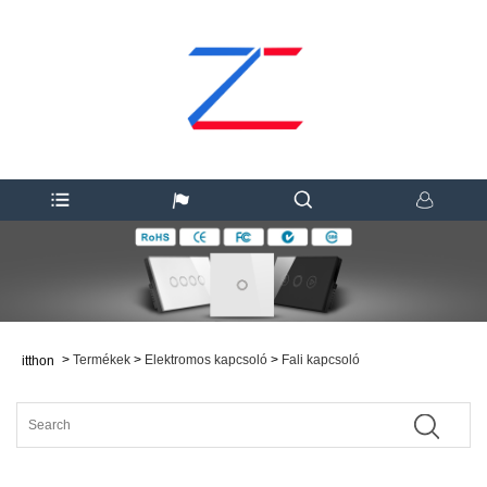
>
Termékek
>
Elektromos kapcsoló
>
Fali kapcsoló
itthon