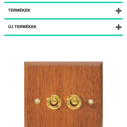
TERMÉKEK
ÚJ TERMÉKEK